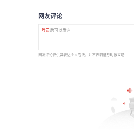
网友评论
登录
后可以发言
网友评论仅供其表达个人看法，并不表明证券时报立场