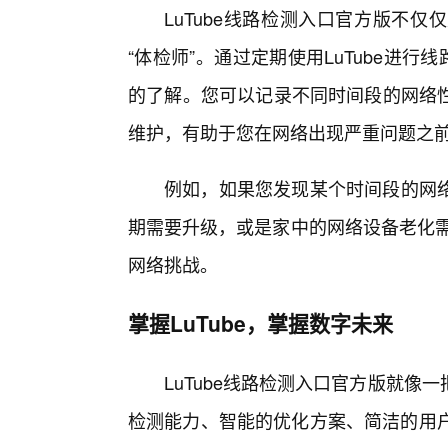
LuTube线路检测入口官方版不
“体检师”。通过定期使用LuTube进
的了解。您可以记录不同时间段的网络
维护，有助于您在网络出现严重问题之
例如，如果您发现某个时间段的网络
期需要升级，或是家中的网络设备老化需
网络挑战。
掌握LuTube，掌握数字未来
LuTube线路检测入口官方版就
检测能力、智能的优化方案、简洁的用户