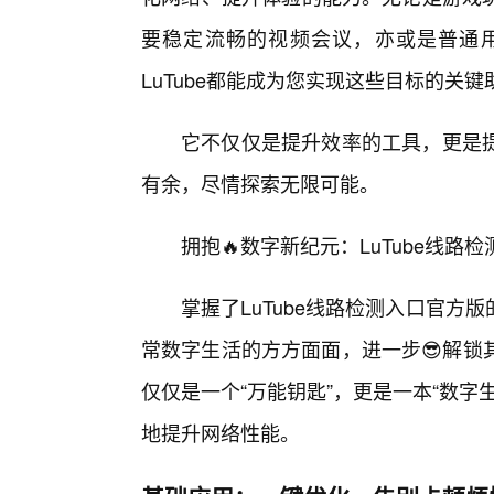
要稳定流畅的视频会议，亦或是普通
LuTube都能成为您实现这些目标的关键
它不仅仅是提升效率的工具，更是
有余，尽情探索无限可能。
拥抱🔥数字新纪元：LuTube线
掌握了LuTube线路检测入口官方
常数字生活的方方面面，进一步😎解锁
仅仅是一个“万能钥匙”，更是一本“数
地提升网络性能。