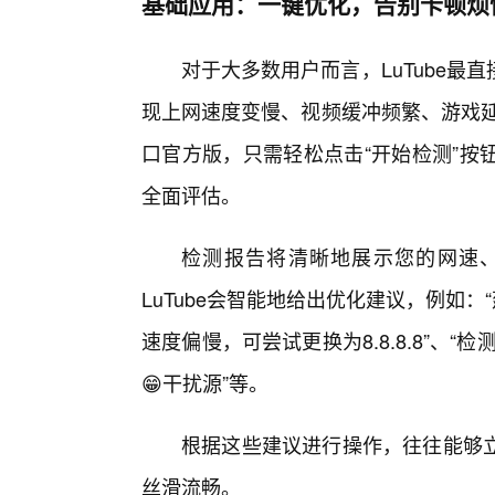
基础应用：一键优化，告别卡顿烦
对于大多数用户而言，LuTube
现上网速度变慢、视频缓冲频繁、游戏延
口官方版，只需轻松点击“开始检测”按
全面评估。
检测报告将清晰地展示您的网速
LuTube会智能地给出优化建议，例如：
速度偏慢，可尝试更换为8.8.8.8”、“
😁干扰源”等。
根据这些建议进行操作，往往能够
丝滑流畅。