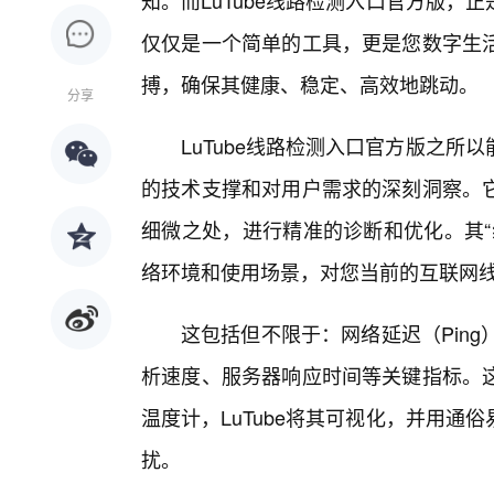
知。而LuTube线路检测入口官方版
仅仅是一个简单的工具，更是您数字生
搏，确保其健康、稳定、高效地跳动。
分享
LuTube线路检测入口官方版之
的技术支撑和对用户需求的深刻洞察。
细微之处，进行精准的诊断和优化。其“
络环境和使用场景，对您当前的互联网
这包括但不限于：网络延迟（Pin
析速度、服务器响应时间等关键指标。
温度计，LuTube将其可视化，并用通
扰。