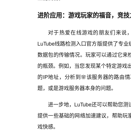
进阶应用：游戏玩家的福音，竞技
对于热爱在线游戏的朋友们来说
LuTube线路检测入口官方版提供了专
数据包的传输情况。玩家可以通过它来检
的瓶颈。例如，当您发现某个特定游戏出
的IP地址，分析到🌸该服务器的路由
题，或是游戏服务器本身的问题。
进一步地，LuTube还可以帮助您
提供一些基础的网络加速建议，帮助玩
戏快感。