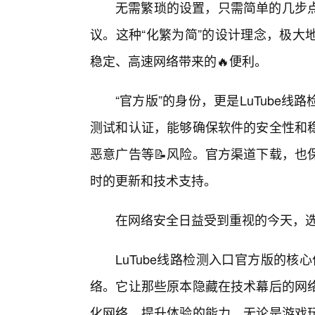
无需繁琐的设置，只需简单的几步
议。这种“化繁为简”的设计理念，极大
稳定、高速网络带来的🔥便利。
“官方版”的身份，更是LuTube
测试和认证，能够确保软件的安全性和稳
恶意广告等📝风险。官方渠道下载，也
时的更新和技术支持。
在网络安全日益受到重视的今天，
LuTube线路检测入口官方版的核
络。它让那些原本隐藏在技术幕后的网
化网络、提升体验的能力。无论是游戏