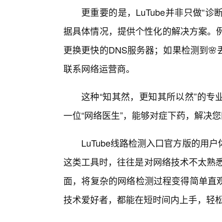
更重要的是，LuTube并非只做“
据具体情况，提供个性化的解决方案。例
更换更快的DNS服务器；如果检测到
联系网络运营商。
这种“知其然，更知其所以然”的专业
一位“网络医生”，能够对症下药，解决您
LuTube线路检测入口官方版的
这类工具时，往往是对网络技术不太熟悉
面，将复杂的网络检测过程变得简单直观
技术爱好者，都能在短时间内上手，轻