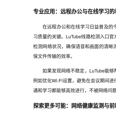
专业应用：远程办公与在线学习的
在远程办公和在线学习日益普及的
习质量的关键。LuTube线路检测入
检测网络状况，确保语音和画面的清晰
保文件传输的效率。
如果发现网络不稳定，LuTube
例如优化Wi-Fi设置，避免在会议期间
通和学习都能够高效进行，不被网络问题
探索更多可能：网络健康监测与前